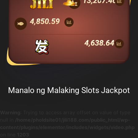
32,772.00
12,040.70
11,514.57
Manalo ng Malaking Slots Jackpot
Warning
: Trying to access array offset on value of type
null in
/home/pholdsite01/jili188.com/public_html/wp-
content/plugins/elementor/includes/widgets/video.php
on line
1203