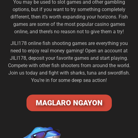
You may be used to slot games and other gambling
options, but if you want to try something completely
different, then it’s worth expanding your horizons. Fish
games are some of the most popular casino games
online, and there’s no reason not to give them a try!
JILI178 online fish shooting games are everything you
need to enjoy real money gaming! Open an account at
JILI178, deposit your favorite games and start playing.
Compete with other fish shooters from around the world.
Join us today and fight with sharks, tuna and swordfish.
You’re in for some deep sea action!
MAGLARO NGAYON