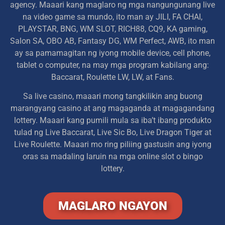
agency. Maaari kang maglaro ng mga nangungunang live
na video game sa mundo, ito man ay JILI, FA CHAI,
PLAYSTAR, BNG, WM SLOT, RICH88, CQ9, KA gaming,
Salon SA, OBO AB, Fantasy DG, WM Perfect, AWB, ito man
ay sa pamamagitan ng iyong mobile device, cell phone,
tablet o computer, na may mga program kabilang ang:
Baccarat, Roulette LW, LW, at Fans.
Sa live casino, maaari mong tangkilikin ang buong
marangyang casino at ang magaganda at magagandang
lottery. Maaari kang pumili mula sa iba’t ibang produkto
tulad ng Live Baccarat, Live Sic Bo, Live Dragon Tiger at
Live Roulette. Maaari mo ring piliing gastusin ang iyong
oras sa madaling laruin na mga online slot o bingo
lottery.
MAGLARO NGAYON