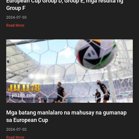
European Cup Group D, Group E, mga resulta ng
Group F
2024-07-03
Read More
Mga batang manlalaro na mahusay na gumanap
sa European Cup
2024-07-02
Read More