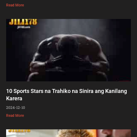
Read More
10 Sports Stars na Trahiko na Sinira ang Kanilang
Karera
2024-12-10
Read More