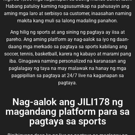
Habang patuloy kaming nagsusumikap na pahusayin ang
aming mga laro at serbisyo sa customer, inaasahan naming
makita kang muli sa lalong madaling panahon.
Ang hilig ng sports at ang sining ng pagtaya ay iisa at
pareho. Ang aming platform ay nag-aalok sa iyo ng daan-
daang mga merkado sa pagtaya sa sports kabilang ang
soccer, tennis, basketball, karera ng kabayo at marami pang
iba. Ginagawa naming personalized na karanasan ang
paglalagay ng taya na may malawak na hanay ng mga
pagpipilian sa pagtaya at 24/7 live na kaganapan sa
pagtaya.
Nag-aalok ang JILI178 ng
magandang platform para sa
pagtaya sa sports