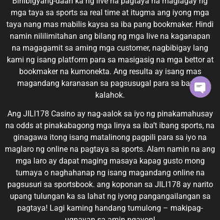
Binibigyang-daan ka ng live na pagtaya na maglagay ng
mga taya sa sports sa real time at itugma ang iyong mga
taya nang mas mabilis kaysa sa iba pang bookmaker. Hindi
namin nililimitahan ang bilang ng mga live na kaganapan
na magagamit sa aming mga customer, nagbibigay lang
kami ng isang platform para sa masigasig na mga bettor at
bookmaker na kumonekta. Ang resulta ay isang mas
magandang karanasan sa pagsusugal para sa bawat
kalahok.
Ang JILI178 Casino ay nag-aalok sa iyo ng pinakamahusay
na odds at pinakabagong mga linya sa iba’t ibang sports, na
ginagawa itong isang matalinong pagpili para sa iyo na
maglaro ng online na pagtaya sa sports. Alam namin na ang
mga laro ay dapat maging masaya kapag gusto mong
tumaya o naghahanap ng isang magandang online na
pagsusuri sa sportsbook. ang koponan sa JILI178 ay narito
upang tulungan ka sa lahat ng iyong pangangailangan sa
pagtaya! Lagi kaming handang tumulong – makipag-
ugnayan sa amin ngayon!