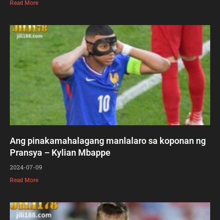
Read More
Ang pinakamahalagang manlalaro sa koponan ng
Pransya – Kylian Mbappe
2024-07-09
Read More