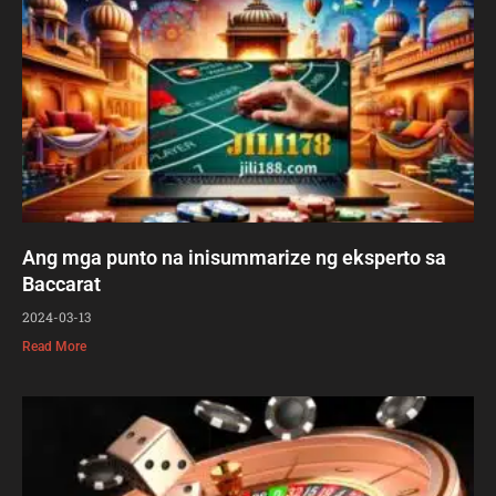
Ang mga punto na inisummarize ng eksperto sa
Baccarat
2024-03-13
Read More