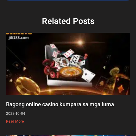
Related Posts
Bagong online casino kumpara sa mga luma
2023-10-04
Read More