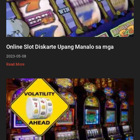
Online Slot Diskarte Upang Manalo sa mga
2023-05-08
Read More