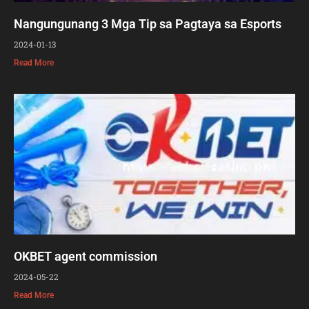
Nangungunang 3 Mga Tip sa Pagtaya sa Esports
2024-01-13
Read More
OKBET agent commission
2024-05-22
Read More