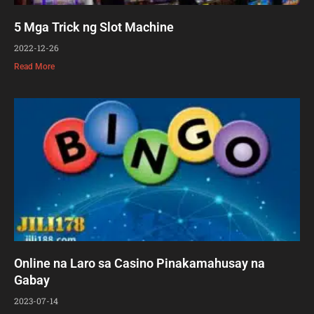
5 Mga Trick ng Slot Machine
2022-12-26
Read More
Online na Laro sa Casino Pinakamahusay na
Gabay
2023-07-14