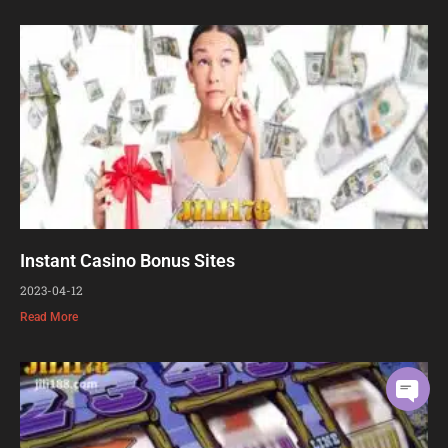
Instant Casino Bonus Sites
2023-04-12
Read More