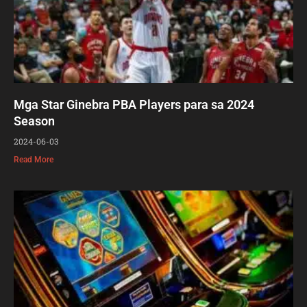
Mga Star Ginebra PBA Players para sa 2024
Season
2024-06-03
Read More