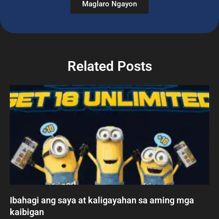
Maglaro Ngayon
Related Posts
Ibahagi ang saya at kaligayahan sa aming mga
kaibigan