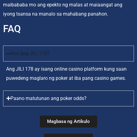
maibababa mo ang epekto ng malas at maiaangat ang
iyong tsansa na manalo sa mahabang panahon.
FAQ
Ano ang JILI 178?
Ang JILI 178 ay isang online casino platform kung saan
puwedeng maglaro ng poker at iba pang casino games.
Paano matutunan ang poker odds?
Magbasa ng Artikulo