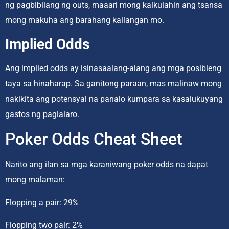
ng pagbibilang ng outs, maaari mong kalkulahin ang tsansa
mong makuha ang barahang kailangan mo.
Implied Odds
Ang implied odds ay isinasaalang-alang ang mga posibleng
taya sa hinaharap. Sa ganitong paraan, mas malinaw mong
nakikita ang potensyal na panalo kumpara sa kasalukuyang
gastos ng paglalaro.
Poker Odds Cheat Sheet
Narito ang ilan sa mga karaniwang poker odds na dapat
mong malaman:
Flopping a pair: 29%
Flopping two pair: 2%