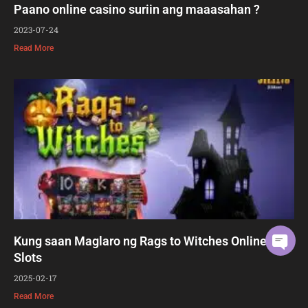
Paano online casino suriin ang maaasahan ?
2023-07-24
Read More
Kung saan Maglaro ng Rags to Witches Online
Slots
2025-02-17
Read More