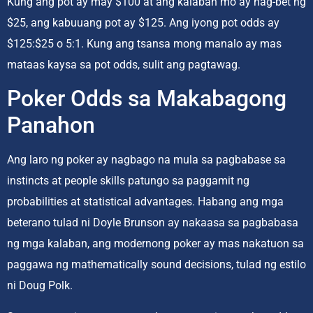
Kung ang pot ay may $100 at ang kalaban mo ay nag-bet ng
$25, ang kabuuang pot ay $125. Ang iyong pot odds ay
$125:$25 o 5:1. Kung ang tsansa mong manalo ay mas
mataas kaysa sa pot odds, sulit ang pagtawag.
Poker Odds sa Makabagong
Panahon
Ang laro ng poker ay nagbago na mula sa pagbabase sa
instincts at people skills patungo sa paggamit ng
probabilities at statistical advantages. Habang ang mga
beterano tulad ni Doyle Brunson ay nakaasa sa pagbabasa
ng mga kalaban, ang modernong poker ay mas nakatuon sa
paggawa ng mathematically sound decisions, tulad ng estilo
ni Doug Polk.