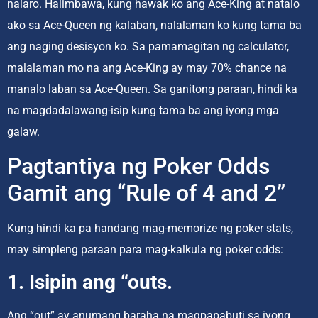
nalaro. Halimbawa, kung hawak ko ang Ace-King at natalo
ako sa Ace-Queen ng kalaban, nalalaman ko kung tama ba
ang naging desisyon ko. Sa pamamagitan ng calculator,
malalaman mo na ang Ace-King ay may 70% chance na
manalo laban sa Ace-Queen. Sa ganitong paraan, hindi ka
na magdadalawang-isip kung tama ba ang iyong mga
galaw.
Pagtantiya ng Poker Odds
Gamit ang “Rule of 4 and 2”
Kung hindi ka pa handang mag-memorize ng poker stats,
may simpleng paraan para mag-kalkula ng poker odds:
1. Isipin ang “outs.
Ang “out” ay anumang baraha na magpapabuti sa iyong