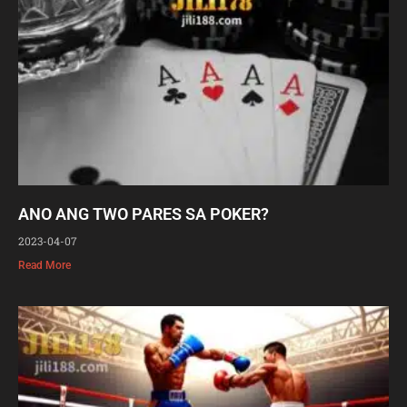
ANO ANG TWO PARES SA POKER?
2023-04-07
Read More