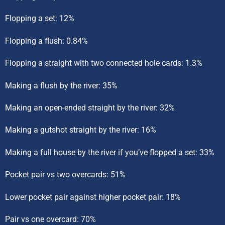
Flopping a set: 12%
Flopping a flush: 0.84%
Flopping a straight with two connected hole cards: 1.3%
Making a flush by the river: 35%
Making an open-ended straight by the river: 32%
Making a gutshot straight by the river: 16%
Making a full house by the river if you’ve flopped a set: 33%
Pocket pair vs two overcards: 51%
Lower pocket pair against higher pocket pair: 18%
Pair vs one overcard: 70%