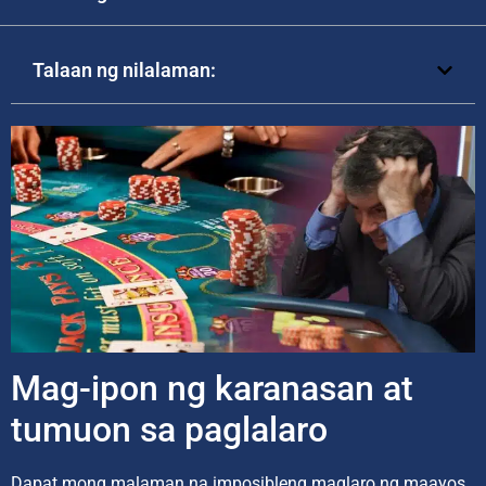
Talaan ng nilalaman:
Mag-ipon ng karanasan at
tumuon sa paglalaro
Dapat mong malaman na imposibleng maglaro ng maayos