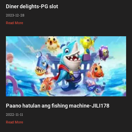
Diner delights-PG slot
2023-12-28
Read More
Paano hatulan ang fishing machine-JILI178
2022-11-11
Read More