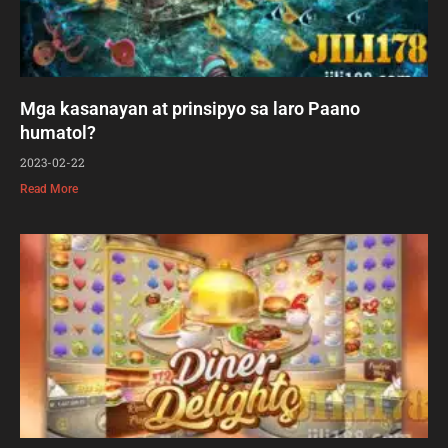
Mga kasanayan at prinsipyo sa laro Paano
humatol?
2023-02-22
Read More