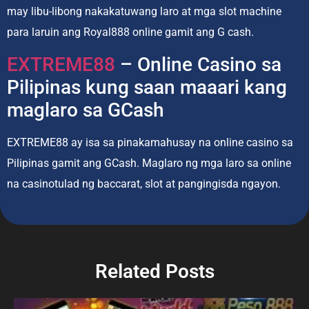
may libu-libong nakakatuwang laro at mga slot machine
para laruin ang Royal888 online gamit ang G cash.
EXTREME88
– Online Casino sa
Pilipinas kung saan maaari kang
maglaro sa GCash
EXTREME88 ay isa sa pinakamahusay na online casino sa
Pilipinas gamit ang GCash. Maglaro ng mga laro sa online
na casinotulad ng baccarat, slot at pangingisda ngayon.
Related Posts