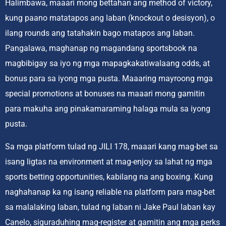
Halimbawa, maaari mong bettahan ang method of victory,
kung paano matatapos ang laban (knockout o desisyon), o
ilang rounds ang tatahakin bago matapos ang laban.
Pangalawa, maghanap ng magandang sportsbook na
magbibigay sa iyo ng mga mapagkakatiwalaang odds, at
bonus para sa iyong mga pusta. Maaaring mayroong mga
special promotions at bonuses na maaari mong gamitin
para makuha ang pinakamaraming halaga mula sa iyong
pusta.
Sa mga platform tulad ng JILI 178, maaari kang mag-bet sa
isang ligtas na environment at mag-enjoy sa lahat ng mga
sports betting opportunities, kabilang na ang boxing. Kung
naghahanap ka ng isang reliable na platform para mag-bet
sa malalaking laban, tulad ng laban ni Jake Paul laban kay
Canelo, siguraduhing mag-register at gamitin ang mga perks