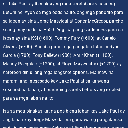
ni Jake Paul ay ibinibigay ng mga sportsbooks tulad ng
BetOnline. Ayon sa mga odds na ito, ang mga paborito para
sa laban ay sina Jorge Masvidal at Conor McGregor, pareho
silang may odds na +500. Ang iba pang contenders para sa
laban ay sina KSI (+600), Tommy Fury (+600), at Canelo
Alvarez (+700). Ang iba pang mga pangalan tulad ni Ryan
Garcia (+700), Tony Bellew (+900), Amir Khan (+1100),
Manny Pacquiao (+1200), at Floyd Mayweather (+1200) ay
naroroon din bilang mga longshot options. Malinaw na
marami ang interesado kay Jake Paul at sa kanyang
susunod na laban, at maraming sports bettors ang excited
para sa mga laban na ito.
Isa sa mga pinakasikat na posibleng laban kay Jake Paul ay
ang laban kay Jorge Masvidal, na gumawa ng pangalan sa