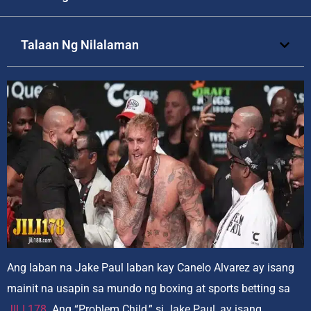
Talaan Ng Nilalaman
Ang laban na Jake Paul laban kay Canelo Alvarez ay isang
mainit na usapin sa mundo ng boxing at sports betting sa
JILI 178
. Ang “Problem Child,” si Jake Paul, ay isang