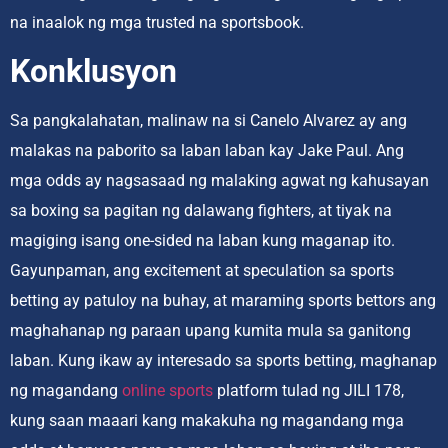
na inaalok ng mga trusted na sportsbook.
Konklusyon
Sa pangkalahatan, malinaw na si Canelo Alvarez ay ang
malakas na paborito sa laban laban kay Jake Paul. Ang
mga odds ay nagsasaad ng malaking agwat ng kahusayan
sa boxing sa pagitan ng dalawang fighters, at tiyak na
magiging isang one-sided na laban kung maganap ito.
Gayunpaman, ang excitement at speculation sa sports
betting ay patuloy na buhay, at maraming sports bettors ang
maghahanap ng paraan upang kumita mula sa ganitong
laban. Kung ikaw ay interesado sa sports betting, maghanap
ng magandang
online sports
platform tulad ng JILI 178,
kung saan maaari kang makakuha ng magandang mga