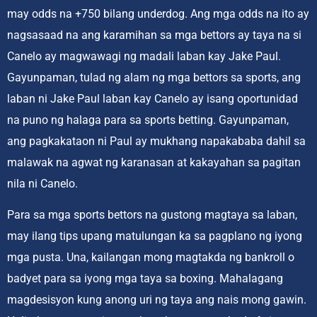
may odds na +750 bilang underdog. Ang mga odds na ito ay
nagsasaad na ang karamihan sa mga bettors ay taya na si
Canelo ay magwawagi ng madali laban kay Jake Paul.
Gayunpaman, tulad ng alam ng mga bettors sa sports, ang
laban ni Jake Paul laban kay Canelo ay isang oportunidad
na puno ng halaga para sa sports betting. Gayunpaman,
ang pagkakataon ni Paul ay mukhang napakababa dahil sa
malawak na agwat ng karanasan at kakayahan sa pagitan
nila ni Canelo.
Para sa mga sports bettors na gustong magtaya sa laban,
may ilang tips upang matulungan ka sa pagplano ng iyong
mga pusta. Una, kailangan mong magtakda ng bankroll o
badyet para sa iyong mga taya sa boxing. Mahalagang
magdesisyon kung anong uri ng taya ang nais mong gawin.