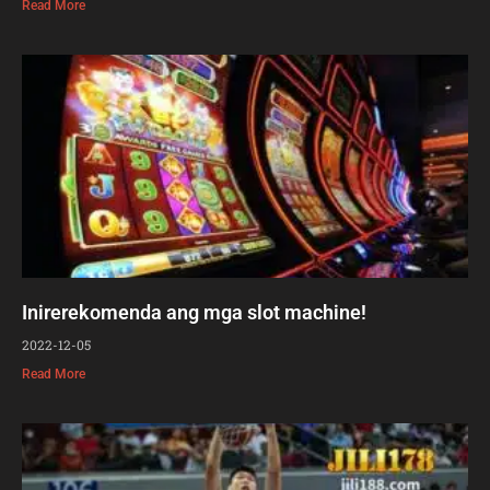
Read More
Inirerekomenda ang mga slot machine!
2022-12-05
Read More