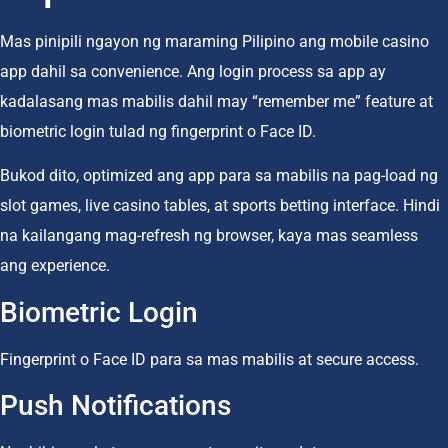
Mas pinipili ngayon ng maraming Pilipino ang mobile casino
app dahil sa convenience. Ang login process sa app ay
kadalasang mas mabilis dahil may “remember me” feature at
biometric login tulad ng fingerprint o Face ID.
Bukod dito, optimized ang app para sa mabilis na pag-load ng
slot games, live casino tables, at sports betting interface. Hindi
na kailangang mag-refresh ng browser, kaya mas seamless
ang experience.
Biometric Login
Fingerprint o Face ID para sa mas mabilis at secure access.
Push Notifications