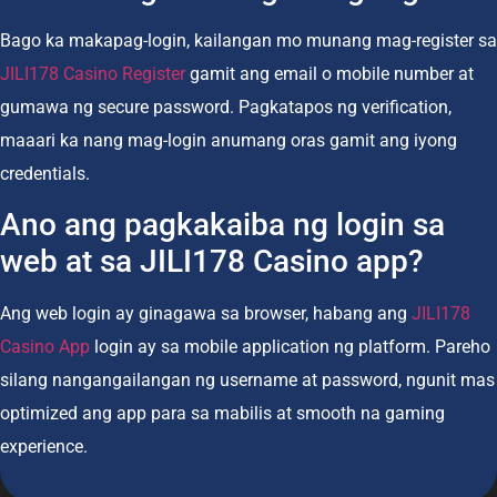
Bago ka makapag-login, kailangan mo munang mag-register sa
JILI178 Casino Register
gamit ang email o mobile number at
gumawa ng secure password. Pagkatapos ng verification,
maaari ka nang mag-login anumang oras gamit ang iyong
credentials.
Ano ang pagkakaiba ng login sa
web at sa JILI178 Casino app?
Ang web login ay ginagawa sa browser, habang ang
JILI178
Casino App
login ay sa mobile application ng platform. Pareho
silang nangangailangan ng username at password, ngunit mas
optimized ang app para sa mabilis at smooth na gaming
experience.