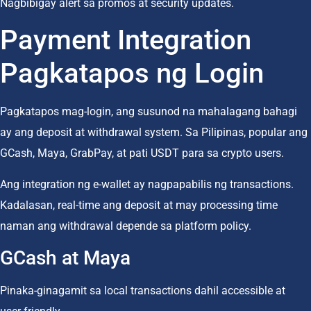
Nagbibigay alert sa promos at security updates.
Payment Integration
Pagkatapos ng Login
Pagkatapos mag-login, ang susunod na mahalagang bahagi
ay ang deposit at withdrawal system. Sa Pilipinas, popular ang
GCash, Maya, GrabPay, at pati USDT para sa crypto users.
Ang integration ng e-wallet ay nagpapabilis ng transactions.
Kadalasan, real-time ang deposit at may processing time
naman ang withdrawal depende sa platform policy.
GCash at Maya
Pinaka-ginagamit sa local transactions dahil accessible at