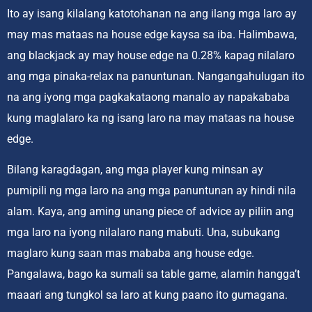
Ito ay isang kilalang katotohanan na ang ilang mga laro ay
may mas mataas na house edge kaysa sa iba. Halimbawa,
ang blackjack ay may house edge na 0.28% kapag nilalaro
ang mga pinaka-relax na panuntunan. Nangangahulugan ito
na ang iyong mga pagkakataong manalo ay napakababa
kung maglalaro ka ng isang laro na may mataas na house
edge.
Bilang karagdagan, ang mga player kung minsan ay
pumipili ng mga laro na ang mga panuntunan ay hindi nila
alam. Kaya, ang aming unang piece of advice ay piliin ang
mga laro na iyong nilalaro nang mabuti. Una, subukang
maglaro kung saan mas mababa ang house edge.
Pangalawa, bago ka sumali sa table game, alamin hangga’t
maaari ang tungkol sa laro at kung paano ito gumagana.