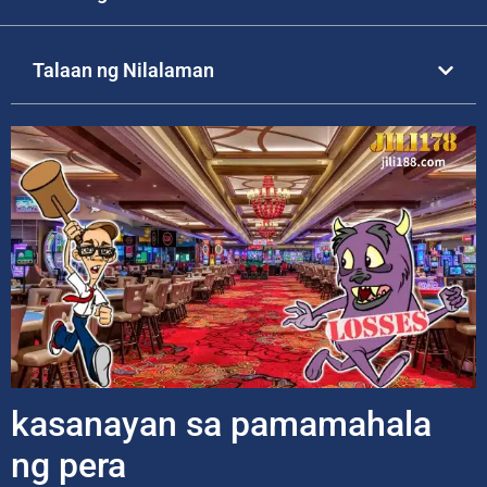
Talaan ng Nilalaman
kasanayan sa pamamahala
ng pera