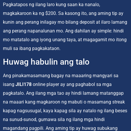
Pagkatapos ng ilang laro kung saan ka nanalo,
magkakaroon ka ng $200. Sa kasong ito, ang aming tip ay
kunin ang perang inilagay mo bilang deposit at ilaro lamang
ang perang napanalunan mo. Ang dahilan ay simple: hindi
mo matatalo ang iyong unang taya, at magagamit mo itong
muli sa ibang pagkakataon.
Huwag habulin ang talo
Ang pinakamasamang bagay na maaaring mangyari sa
isang
JILI178
online player ay ang paghabol sa mga
pagkatalo. Ang ilang mga tao ay hindi lamang matanggap
na maaari kang magkaroon ng mabuti o masamang streak
kapag nagsusugal, kaya kapag sila ay natalo ng ilang beses
na sunud-sunod, gumawa sila ng ilang mga hindi
magandang pagpili. Ang aming tip ay huwag subukang