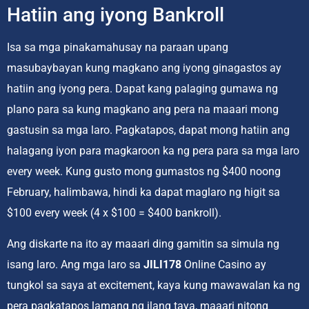
Hatiin ang iyong Bankroll
Isa sa mga pinakamahusay na paraan upang
masubaybayan kung magkano ang iyong ginagastos ay
hatiin ang iyong pera. Dapat kang palaging gumawa ng
plano para sa kung magkano ang pera na maaari mong
gastusin sa mga laro. Pagkatapos, dapat mong hatiin ang
halagang iyon para magkaroon ka ng pera para sa mga laro
every week. Kung gusto mong gumastos ng $400 noong
February, halimbawa, hindi ka dapat maglaro ng higit sa
$100 every week (4 x $100 = $400 bankroll).
Ang diskarte na ito ay maaari ding gamitin sa simula ng
isang laro. Ang mga laro sa
JILI178
Online Casino ay
tungkol sa saya at excitement, kaya kung mawawalan ka ng
pera pagkatapos lamang ng ilang taya, maaari nitong