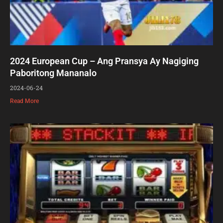
2024 European Cup – Ang Pransya Ay Nagiging
Paboritong Mananalo
2024-06-24
Read More