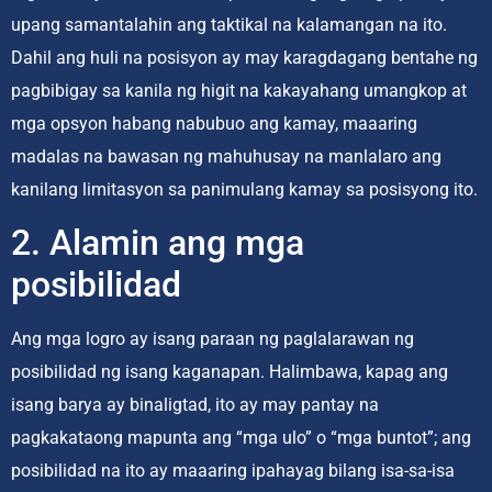
upang samantalahin ang taktikal na kalamangan na ito.
Dahil ang huli na posisyon ay may karagdagang bentahe ng
pagbibigay sa kanila ng higit na kakayahang umangkop at
mga opsyon habang nabubuo ang kamay, maaaring
madalas na bawasan ng mahuhusay na manlalaro ang
kanilang limitasyon sa panimulang kamay sa posisyong ito.
2. Alamin ang mga
posibilidad
Ang mga logro ay isang paraan ng paglalarawan ng
posibilidad ng isang kaganapan. Halimbawa, kapag ang
isang barya ay binaligtad, ito ay may pantay na
pagkakataong mapunta ang “mga ulo” o “mga buntot”; ang
posibilidad na ito ay maaaring ipahayag bilang isa-sa-isa