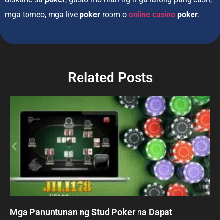
mga torneo, mga live
poker
room o
online casino
poker
.
Related Posts
Mga Panuntunan ng Stud Poker na Dapat