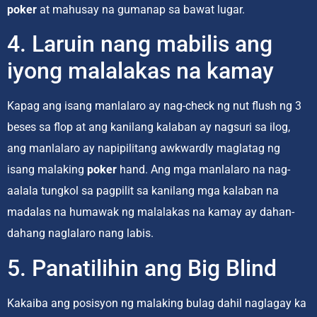
poker
at mahusay na gumanap sa bawat lugar.
4. Laruin nang mabilis ang
iyong malalakas na kamay
Kapag ang isang manlalaro ay nag-check ng nut flush ng 3
beses sa flop at ang kanilang kalaban ay nagsuri sa ilog,
ang manlalaro ay napipilitang awkwardly maglatag ng
isang malaking
poker
hand. Ang mga manlalaro na nag-
aalala tungkol sa pagpilit sa kanilang mga kalaban na
madalas na humawak ng malalakas na kamay ay dahan-
dahang naglalaro nang labis.
5. Panatilihin ang Big Blind
Kakaiba ang posisyon ng malaking bulag dahil naglagay ka