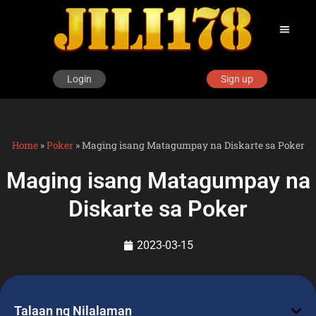
Login
Sign up
Home
»
Poker
»
Maging isang Matagumpay na Diskarte sa Poker
Maging isang Matagumpay na
Diskarte sa Poker
2023-03-15
Talaan ng Nilalaman