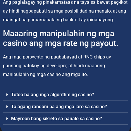
Ang paglalagay ng pinakamataas na taya sa bawat pag-ikot
ay hindi nagpapabuti sa mga posibilidad na manalo, at ang
maingat na pamamahala ng bankroll ay ipinapayong.
Maaaring manipulahin ng mga
casino ang mga rate ng payout.
Ang mga porsyento ng pagbabayad at RNG chips ay
paunang natukoy ng developer, at hindi maaaring
manipulahin ng mga casino ang mga ito.
Totoo ba ang mga algorithm ng casino?
Talagang random ba ang mga laro sa casino?
Mayroon bang sikreto sa panalo sa casino?