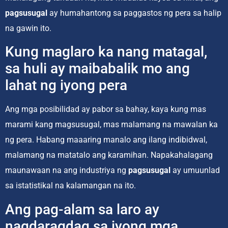
pagsusugal
ay humahantong sa paggastos ng pera sa halip
na gawin ito.
Kung maglaro ka nang matagal,
sa huli ay maibabalik mo ang
lahat ng iyong pera
Ang mga posibilidad ay pabor sa bahay, kaya kung mas
marami kang magsusugal, mas malamang na mawalan ka
ng pera. Habang maaaring manalo ang ilang indibidwal,
malamang na matatalo ang karamihan. Napakahalagang
maunawaan na ang industriya ng
pagsusugal
ay umuunlad
sa istatistikal na kalamangan na ito.
Ang pag-alam sa laro ay
nagdaragdag sa iyong mga