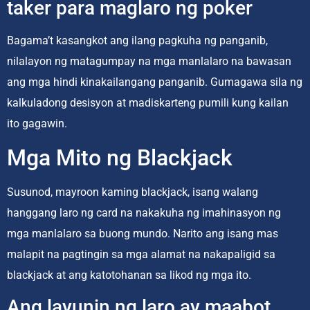
taker para maglaro ng poker
Bagama’t kasangkot ang ilang pagkuha ng panganib,
nilalayon ng matagumpay na mga manlalaro na bawasan
ang mga hindi kinakailangang panganib. Gumagawa sila ng
kalkuladong desisyon at madiskarteng pumili kung kailan
ito gagawin.
Mga Mito ng Blackjack
Susunod, mayroon kaming blackjack, isang walang
hanggang laro ng card na nakakuha ng imahinasyon ng
mga manlalaro sa buong mundo. Narito ang isang mas
malapit na pagtingin sa mga alamat na nakapaligid sa
blackjack at ang katotohanan sa likod ng mga ito.
Ang layunin ng laro ay maabot