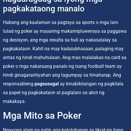
pagkakataong manalo
Habang ang kaalaman sa pagtaya sa sports o mga laro
tulad ng poker ay maaaring makaimpluwensya sa paggawa
ng desisyon, ang mga resulta sa huli ay nakasalalay sa
pagkakataon. Kahit na may kadalubhasaan, palaging may
antas ng hindi mahuhulaan. Ang mas malalakas na card sa
poker o mga nakaraang panalo ng isang football team ay
hindi ginagarantiyahan ang tagumpay sa hinaharap. Ang
responsableng
pagsusugal
ay kinabibilangan ng pagkilala
sa papel ng pagkakataon at paglalaro sa abot ng
makakaya.
Mga Mito sa Poker
Ngayong alam na natin ang katotohanan sa likod ng ilang