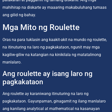
mahihirap na diskarte ay maaaring makabuluhang tumaas
ang gilid ng bahay.
Mga Mito ng Roulette
Oras na para tuklasin ang kaakit-akit na mundo ng roulette,
na itinuturing na laro ng pagkakataon, ngunit may mga
kagiliw-giliw na katangian na kinikilala ng matatalinong
manlalaro.
Ang roulette ay isang laro ng
pagkakataon
Ang roulette ay karaniwang itinuturing na laro ng
pagkakataon. Gayunpaman, ginagamit ng ilang manlalaro
ang kanilang analytical at mathematical na kasanayan