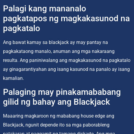
Palagi kang mananalo
pagkatapos ng magkakasunod na
pagkatalo
Ang bawat kamay sa blackjack ay may pantay na
pagkakataong manalo, anuman ang mga nakaraang
resulta. Ang paniniwalang ang magkakasunod na pagkatalo
ay ginagarantiyahan ang isang kasunod na panalo ay isang
kamalian.
Palaging may pinakamababang
gilid ng bahay ang Blackjack
Maaaring magkaroon ng mababang house edge ang
Blackjack, ngunit depende ito sa mga paborableng
patakaran at paggamit ng tamang diskarte. Ang mga