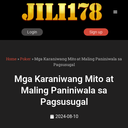
Login
Sign up
Home
»
Poker
»
Mga Karaniwang Mito at Maling Paniniwala sa
Pagsusugal
Mga Karaniwang Mito at
Maling Paniniwala sa
Pagsusugal
2024-08-10