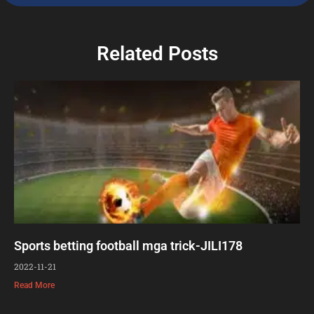
Related Posts
Sports betting football mga trick-JILI178
2022-11-21
Read More