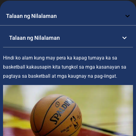
Talaan ng Nilalaman
Talaan ng Nilalaman
Hindi ko alam kung may pera ka kapag tumaya ka sa
basketball kakausapin kita tungkol sa mga kasanayan sa
pagtaya sa basketball at mga kaugnay na pag-iingat.