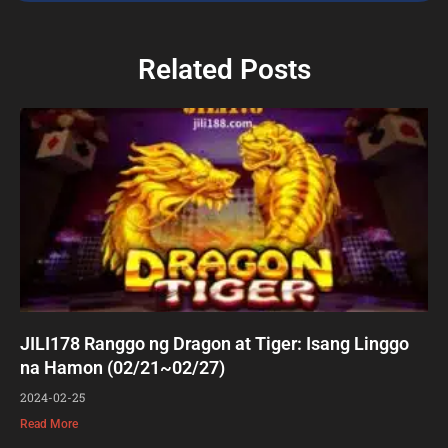
Related Posts
JILI178 Ranggo ng Dragon at Tiger: Isang Linggo
na Hamon (02/21~02/27)
2024-02-25
Read More