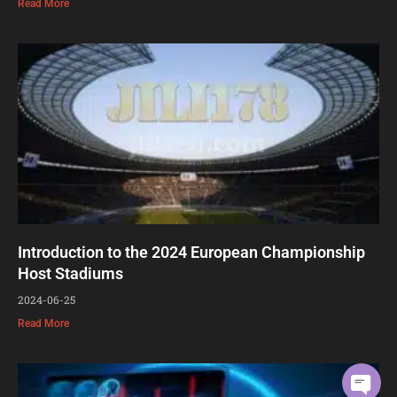
Read More
Introduction to the 2024 European Championship
Host Stadiums
2024-06-25
Read More