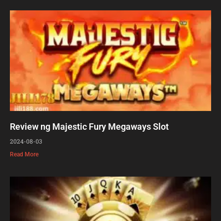
Review ng Majestic Fury Megaways Slot
2024-08-03
Read More