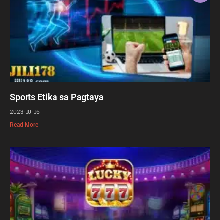
Sports Etika sa Pagtaya
2023-10-16
Read More