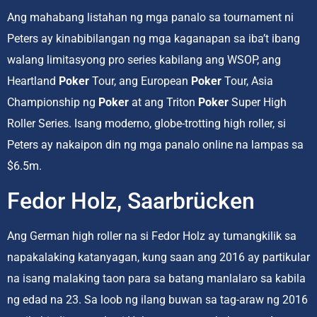
Ang mahabang listahan ng mga panalo sa tournament ni
Peters ay kinabibilangan ng mga kaganapan sa iba’t ibang
walang limitasyong pro series kabilang ang WSOP, ang
Heartland
Poker
Tour, ang European
Poker
Tour, Asia
Championship ng
Poker
at ang Triton
Poker
Super High
Roller Series. Isang moderno, globe-trotting high roller, si
Peters ay nakaipon din ng mga panalo online na lampas sa
$6.5m.
Fedor Holz, Saarbrücken
Ang German high roller na si Fedor Holz ay tumangkilik sa
napakalaking katanyagan, kung saan ang 2016 ay partikular
na isang malaking taon para sa batang manlalaro sa kabila
ng edad na 23. Sa loob ng ilang buwan sa tag-araw ng 2016