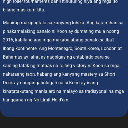
high roller tournaments dahil itinuturing niya ang mga ito
bilang mas kumikita.
Mahirap makipagtalo sa kanyang lohika. Ang karamihan sa
pinakamalaking panalo ni Koon ay dumating mula noong
2016, kabilang ang mga makabuluhang panalo sa iba’t
ibang kontinente. Ang Montenegro, South Korea, London at
Bahamas ay lahat ay nagbigay ng entablado para sa
sariling tatak ng mataas na rolling victory ni Koon sa mga
nakaraang taon, habang ang kanyang mastery sa Short
Deck ay nangangahulugan na si Koon ay isang
kinatatakutang manlalaro na malayo sa tradisyonal na mga
hangganan ng No Limit Hold’em.