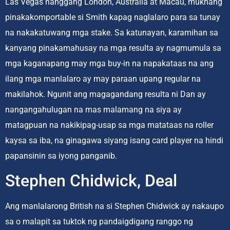
Las Vegas hanggang London, Australia at Macau, mukhang
pinakakomportable si Smith kapag naglalaro para sa tunay
na nakakatuwang mga stake. Sa katunayan, karamihan sa
kanyang pinakamahusay na mga resulta ay nagmumula sa
mga kaganapang may mga buy-in na napakataas na ang
ilang mga manlalaro ay may paraan upang regular na
makilahok. Ngunit ang magagandang resulta ni Dan ay
nangangahulugan na mas malamang na siya ay
matagpuan na nakikipag-usap sa mga matataas na roller
kaysa sa iba, na ginagawa siyang isang card player na hindi
papansinin sa iyong panganib.
Stephen Chidwick, Deal
Ang manlalarong British na si Stephen Chidwick ay nakaupo
sa o malapit sa tuktok ng pandaigdigang ranggo ng