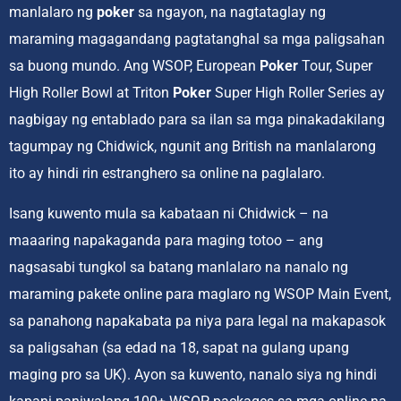
manlalaro ng
poker
sa ngayon, na nagtataglay ng
maraming magagandang pagtatanghal sa mga paligsahan
sa buong mundo. Ang WSOP, European
Poker
Tour, Super
High Roller Bowl at Triton
Poker
Super High Roller Series ay
nagbigay ng entablado para sa ilan sa mga pinakadakilang
tagumpay ng Chidwick, ngunit ang British na manlalarong
ito ay hindi rin estranghero sa online na paglalaro.
Isang kuwento mula sa kabataan ni Chidwick – na
maaaring napakaganda para maging totoo – ang
nagsasabi tungkol sa batang manlalaro na nanalo ng
maraming pakete online para maglaro ng WSOP Main Event,
sa panahong napakabata pa niya para legal na makapasok
sa paligsahan (sa edad na 18, sapat na gulang upang
maging pro sa UK). Ayon sa kuwento, nanalo siya ng hindi