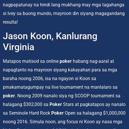
nagpapatunay na hindi lang mukhang may mga tagahanga
si Ivey sa buong mundo, mayroon din siyang magagandang
resulta!
Jason Koon, Kanlurang
Virginia
Matapos matisod sa online
poker
habang nag-aaral at
napagtanto na mayroon siyang kakayahan para sa mga
baraha noong 2006, isa na ngayon si Koon sa
pinakamatagumpay na live tournament na manlalaro sa
poker
. Noong 2009 nanalo siya ng SCOOP tournament sa
halagang $302,000 sa
Poker
Stars at pagkatapos ay nanalo
sa Seminole Hard Rock
Poker
Open sa halagang $1,000,000
noong 2016. Simula noon, ang focus ni Koon ay nasa mga