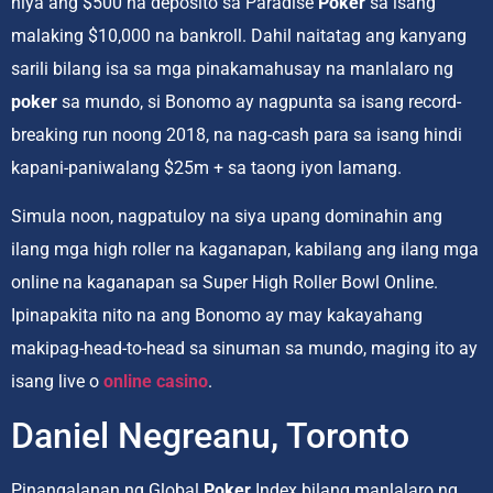
niya ang $500 na deposito sa Paradise
Poker
sa isang
malaking $10,000 na bankroll. Dahil naitatag ang kanyang
sarili bilang isa sa mga pinakamahusay na manlalaro ng
poker
sa mundo, si Bonomo ay nagpunta sa isang record-
breaking run noong 2018, na nag-cash para sa isang hindi
kapani-paniwalang $25m + sa taong iyon lamang.
Simula noon, nagpatuloy na siya upang dominahin ang
ilang mga high roller na kaganapan, kabilang ang ilang mga
online na kaganapan sa Super High Roller Bowl Online.
Ipinapakita nito na ang Bonomo ay may kakayahang
makipag-head-to-head sa sinuman sa mundo, maging ito ay
isang live o
online
casino
.
Daniel Negreanu, Toronto
Pinangalanan ng Global
Poker
Index bilang manlalaro ng