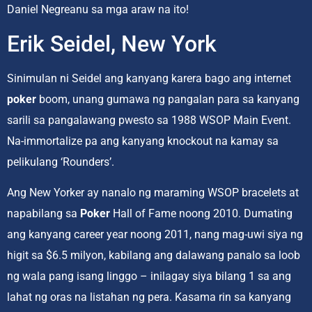
Daniel Negreanu sa mga araw na ito!
Erik Seidel, New York
Sinimulan ni Seidel ang kanyang karera bago ang internet
poker
boom, unang gumawa ng pangalan para sa kanyang
sarili sa pangalawang pwesto sa 1988 WSOP Main Event.
Na-immortalize pa ang kanyang knockout na kamay sa
pelikulang ‘Rounders’.
Ang New Yorker ay nanalo ng maraming WSOP bracelets at
napabilang sa
Poker
Hall of Fame noong 2010. Dumating
ang kanyang career year noong 2011, nang mag-uwi siya ng
higit sa $6.5 milyon, kabilang ang dalawang panalo sa loob
ng wala pang isang linggo – inilagay siya bilang 1 sa ang
lahat ng oras na listahan ng pera. Kasama rin sa kanyang