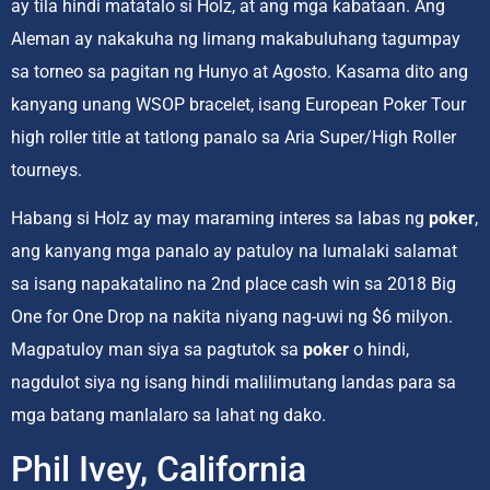
ay tila hindi matatalo si Holz, at ang mga kabataan. Ang
Aleman ay nakakuha ng limang makabuluhang tagumpay
sa torneo sa pagitan ng Hunyo at Agosto. Kasama dito ang
kanyang unang WSOP bracelet, isang European Poker Tour
high roller title at tatlong panalo sa Aria Super/High Roller
tourneys.
Habang si Holz ay may maraming interes sa labas ng
poker
,
ang kanyang mga panalo ay patuloy na lumalaki salamat
sa isang napakatalino na 2nd place cash win sa 2018 Big
One for One Drop na nakita niyang nag-uwi ng $6 milyon.
Magpatuloy man siya sa pagtutok sa
poker
o hindi,
nagdulot siya ng isang hindi malilimutang landas para sa
mga batang manlalaro sa lahat ng dako.
Phil Ivey, California