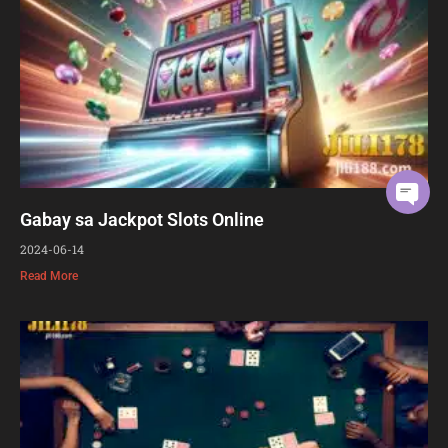
Gabay sa Jackpot Slots Online
2024-06-14
Read More