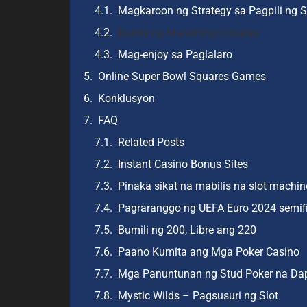
Magkaroon ng Strategy sa Pagpili ng 
Bumili ng Maraming Squares
Mag-enjoy sa Paglalaro
Online Super Bowl Squares Games
Konklusyon
FAQ
Related Posts
Instant Casino Bonus Sites
Pinaka sikat na mabilis na slot machin
Pagraranggo ng UEFA Euro 2024 semifi
Bumili ng 200, Libre ang 220
Paano Kumita ang Mga Poker Casino
Mga Panuntunan ng Stud Poker na D
Mystic Wilds – Pagsusuri ng Slot