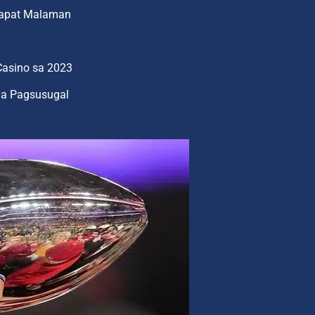
Dapat Malaman
Casino sa 2023
ya Pagsusugal