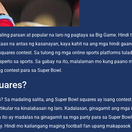
ing paraan at popular na laro ng pagtaya sa Big Game. Hindi 
taas na antas ng kasanayan, kaya kahit na ang mga hindi gaa
uares contest. Sa tulong ng mga online sports platforms tula
eksperto sa sports. Sa gabay na ito, malalaman mo kung paano
ng contest para sa Super Bowl.
uares?
? Sa madaling salita, ang Super Bowl squares ay isang contes
ikular na kinalabasan ng laro. Kadalasan, ginagamit ang mga 
 ito ay madalas na ginagamit sa mga party para sa Super Bo
y. Hindi mo kailangang maging football fan upang makapasok s